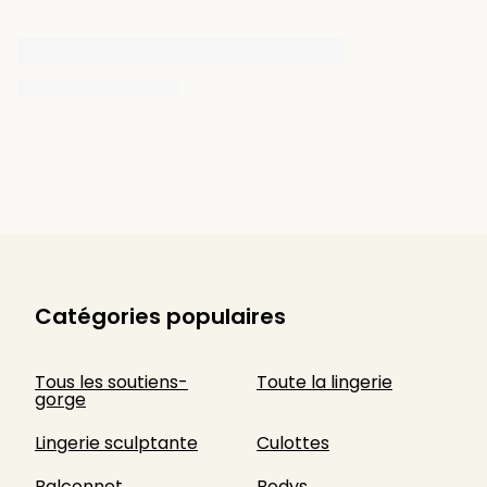
Catégories populaires
Tous les soutiens-
Toute la lingerie
gorge
Lingerie sculptante
Culottes
Balconnet
Bodys