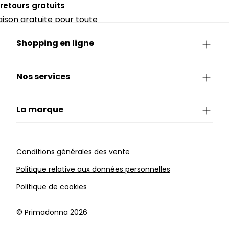
 retours gratuits
raison gratuite pour toute
périeure à 90€.
Shopping en ligne
Nos services
La marque
Conditions générales des vente
Politique relative aux données personnelles
Politique de cookies
©️ Primadonna 2026