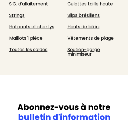
S.G. d'allaitement
Culottes taille haute
Strings
Slips brésiliens
Hotpants et shortys
Hauts de bikini
Maillots 1 pièce
Vêtements de plage
Toutes les soldes
Soutien-gorge
minimiseur
Abonnez-vous à notre
bulletin d'information