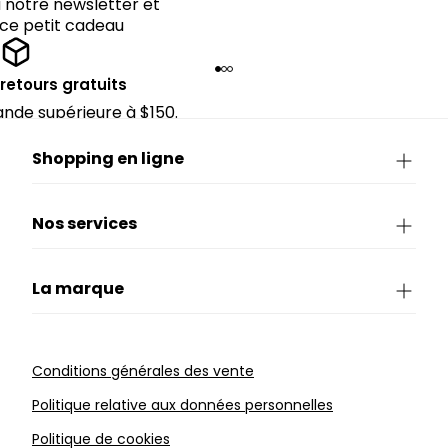
notre newsletter et
 ce petit cadeau
 retours gratuits
de supérieure à $150.
Shopping en ligne
Nos services
La marque
Conditions générales des vente
Politique relative aux données personnelles
Politique de cookies