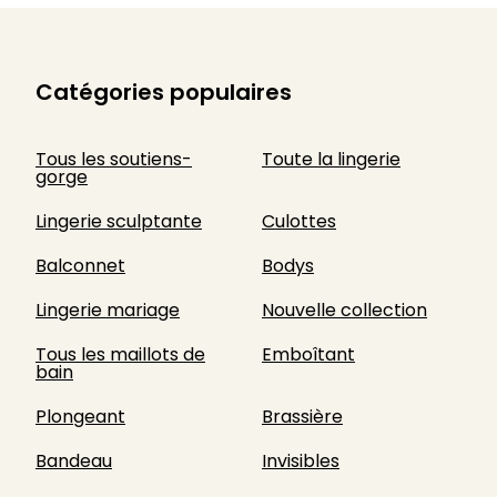
Catégories populaires
Tous les soutiens-
Toute la lingerie
gorge
Lingerie sculptante
Culottes
Balconnet
Bodys
Lingerie mariage
Nouvelle collection
Tous les maillots de
Emboîtant
bain
Plongeant
Brassière
Bandeau
Invisibles