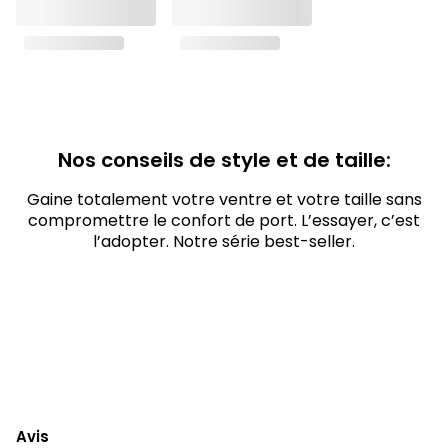
Nos conseils de style et de taille:
Gaine totalement votre ventre et votre taille sans
compromettre le confort de port. L’essayer, c’est
l’adopter. Notre série best-seller.
Avis