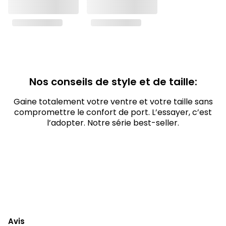
Nos conseils de style et de taille:
Gaine totalement votre ventre et votre taille sans
compromettre le confort de port. L’essayer, c’est
l’adopter. Notre série best-seller.
Avis