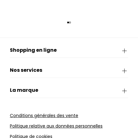
Shopping en ligne
Nos services
La marque
Conditions générales des vente
Politique relative aux données personnelles
Politique de cookies