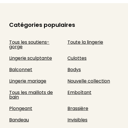
Catégories populaires
Tous les soutiens-
Toute la lingerie
gorge
Lingerie sculptante
Culottes
Balconnet
Bodys
Lingerie mariage
Nouvelle collection
Tous les maillots de
Emboîtant
bain
Plongeant
Brassière
Bandeau
Invisibles