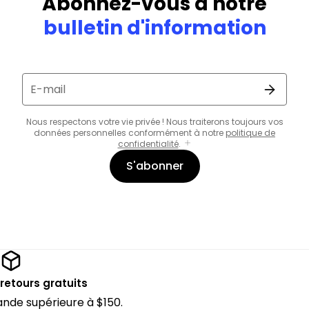
Abonnez-vous à notre
bulletin d'information
E-mail
Nous respectons votre vie privée ! Nous traiterons toujours vos
données personnelles conformément à notre
politique de
confidentialité
.
S'abonner
 retours gratuits
de supérieure à $150.