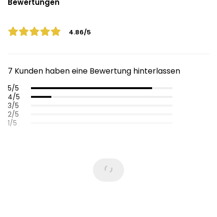
Bewertungen
4.86/5
7 Kunden haben eine Bewertung hinterlassen
5/5
4/5
3/5
2/5
1/5