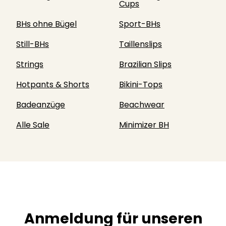
Cups
BHs ohne Bügel
Sport-BHs
Still-BHs
Taillenslips
Strings
Brazilian Slips
Hotpants & Shorts
Bikini-Tops
Badeanzüge
Beachwear
Alle Sale
Minimizer BH
Anmeldung für unseren