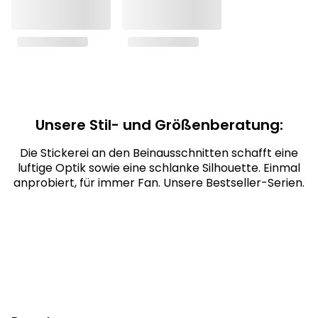
Unsere Stil- und Größenberatung:
Die Stickerei an den Beinausschnitten schafft eine
luftige Optik sowie eine schlanke Silhouette. Einmal
anprobiert, für immer Fan. Unsere Bestseller-Serien.