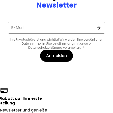
Newsletter
E-Mail
Ihre Privatsphäre ist uns wichtig! Wir werden Ihre persönlichen
Daten immer in Übereinstimmung mit unserer
Datenschutzerklärung
verarbeiten.
Anmelden
 Rabatt auf Ihre erste
tellung
Newsletter und genieße