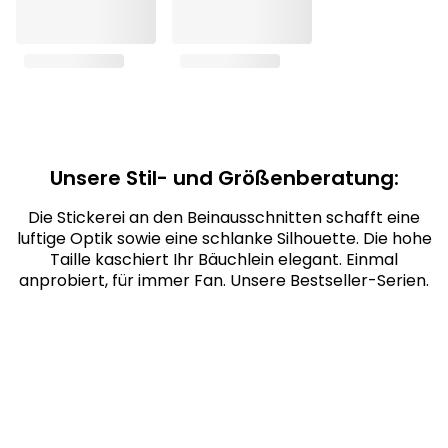
Unsere Stil- und Größenberatung:
Die Stickerei an den Beinausschnitten schafft eine
luftige Optik sowie eine schlanke Silhouette. Die hohe
Taille kaschiert Ihr Bäuchlein elegant. Einmal
anprobiert, für immer Fan. Unsere Bestseller-Serien.