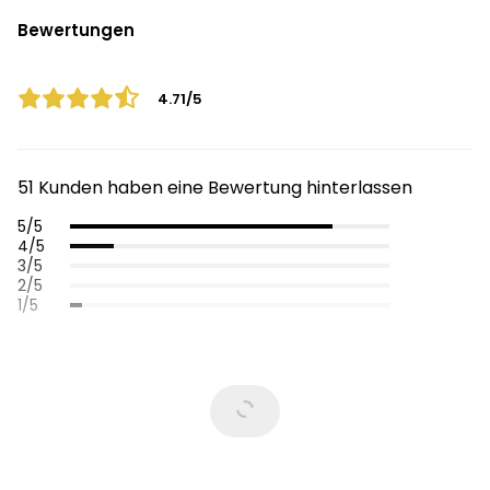
Bewertungen
4.71/5
51 Kunden haben eine Bewertung hinterlassen
5/5
4/5
3/5
2/5
1/5