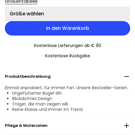
Größentabelle
Größe wählen
In den Warenkorb
Kostenlose Lieferungen ab € 90
Kostenlose Rückgabe
Produktbeschreibung
Einmal anprobiert, für immer Fan. Unsere Bestseller-Serien.
Ungefütterter Bügel-BH
Blickdichtes Design
Träger, die man zeigen will
Reine Klasse und immer im Trend.
Pflege & Materialien