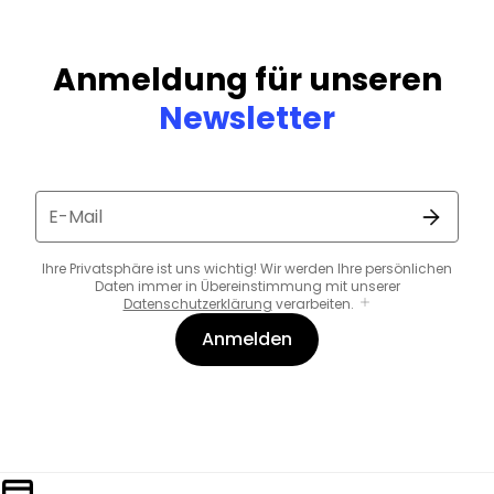
Anmeldung für unseren
Newsletter
E-Mail
Ihre Privatsphäre ist uns wichtig! Wir werden Ihre persönlichen
Daten immer in Übereinstimmung mit unserer
Datenschutzerklärung
verarbeiten.
Anmelden