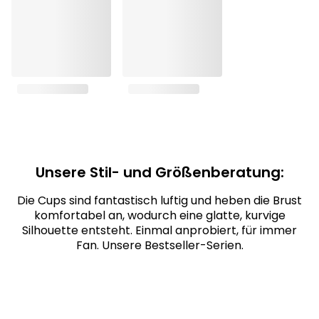
Unsere Stil- und Größenberatung:
Die Cups sind fantastisch luftig und heben die Brust
komfortabel an, wodurch eine glatte, kurvige
Silhouette entsteht. Einmal anprobiert, für immer
Fan. Unsere Bestseller-Serien.