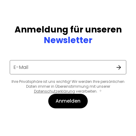
Anmeldung für unseren
Newsletter
E-Mail
Ihre Privatsphäre ist uns wichtig! Wir werden Ihre persönlichen
Daten immer in Übereinstimmung mit unserer
Datenschutzerklärung
verarbeiten.
Anmelden