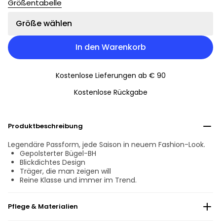
Größentabelle
Größe wählen
In den Warenkorb
Kostenlose Lieferungen ab € 90
Kostenlose Rückgabe
Produktbeschreibung
Legendäre Passform, jede Saison in neuem Fashion-Look.
Gepolsterter Bügel-BH
Blickdichtes Design
Träger, die man zeigen will
Reine Klasse und immer im Trend.
Pflege & Materialien