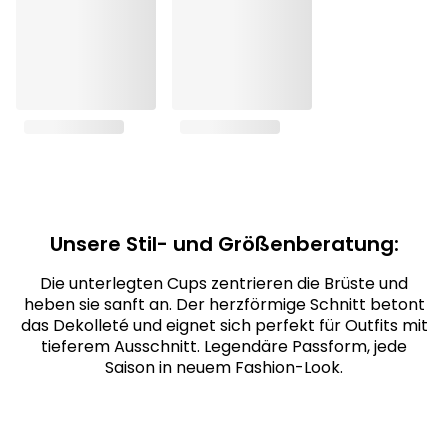
Unsere Stil- und Größenberatung:
Die unterlegten Cups zentrieren die Brüste und
heben sie sanft an. Der herzförmige Schnitt betont
das Dekolleté und eignet sich perfekt für Outfits mit
tieferem Ausschnitt. Legendäre Passform, jede
Saison in neuem Fashion-Look.