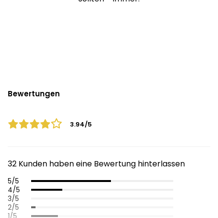
Bewertungen
3.94/5
32 Kunden haben eine Bewertung hinterlassen
5/5
4/5
3/5
2/5
1/5