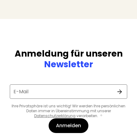
Anmeldung für unseren
Newsletter
E-Mail
Ihre Privatsphäre ist uns wichtig! Wir werden Ihre persönlichen
Daten immer in Übereinstimmung mit unserer
Datenschutzerklärung
verarbeiten.
Anmelden