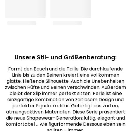
Unsere Stil- und Größenberatung:
Formt den Bauch und die Taille. Die durchlaufende
Linie bis zu den Beinen kreiert eine vollkommen
glatte, fließende Silhouette. Auch die Unebenheiten
zwischen Hüfte und Beinen verschwinden. Außerdem
bleibt der Slip immer perfekt sitzen. Perle ist eine
einzigartige Kombination von zeitlosem Design und
perfekter Figurkorrektur. Gefertigt aus zarten,
atmungsaktiven Materialien. Diese Serie präsentiert
die neue Shapewear-Generation: luftig, elegant und
komfortabel … wie figurformende Dessous eben sein
sollten – immer.