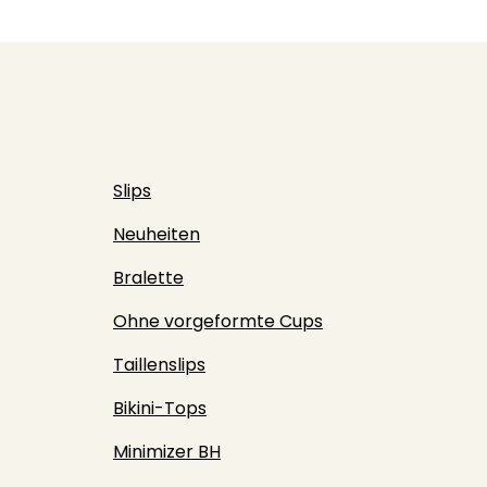
Slips
Neuheiten
Bralette
Ohne vorgeformte Cups
Taillenslips
Bikini-Tops
Minimizer BH