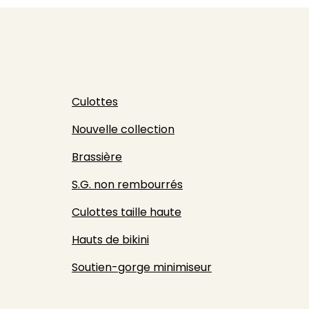
Culottes
Nouvelle collection
Brassière
S.G. non rembourrés
Culottes taille haute
Hauts de bikini
Soutien-gorge minimiseur