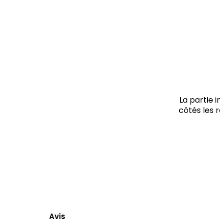
La partie 
côtés les 
Avis