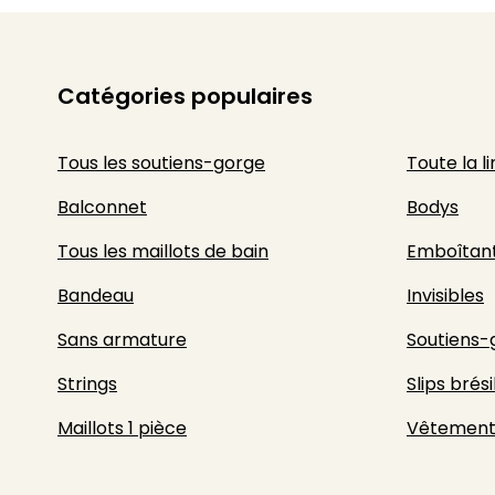
Catégories populaires
Tous les soutiens-gorge
Toute la l
Balconnet
Bodys
Tous les maillots de bain
Emboîtan
Bandeau
Invisibles
Sans armature
Soutiens-
Strings
Slips brési
Maillots 1 pièce
Vêtement