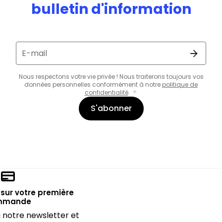
bulletin d'information
E-mail
Nous respectons votre vie privée ! Nous traiterons toujours vos
données personnelles conformément à notre
politique de
confidentialité
.
S'abonner
sur votre première
mmande
notre newsletter et