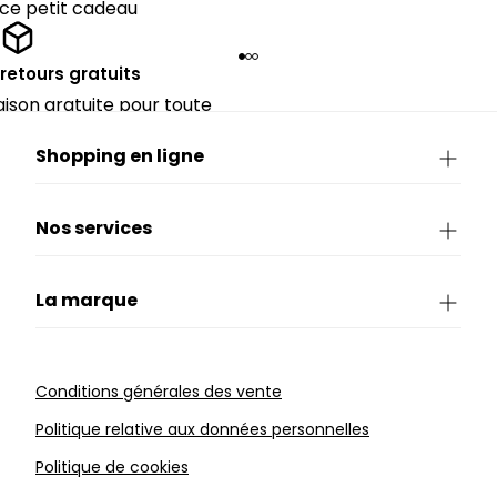
 ce petit cadeau
 retours gratuits
raison gratuite pour toute
périeure à 90€.
Shopping en ligne
Nos services
La marque
Conditions générales des vente
Politique relative aux données personnelles
Politique de cookies