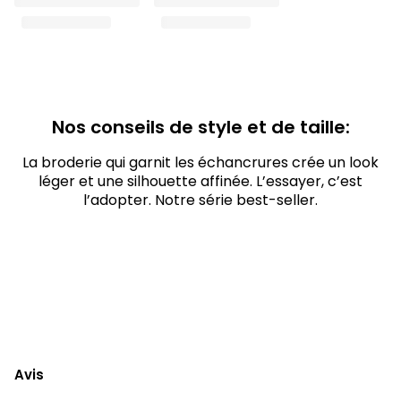
Nos conseils de style et de taille:
La broderie qui garnit les échancrures crée un look
léger et une silhouette affinée. L’essayer, c’est
l’adopter. Notre série best-seller.
Avis