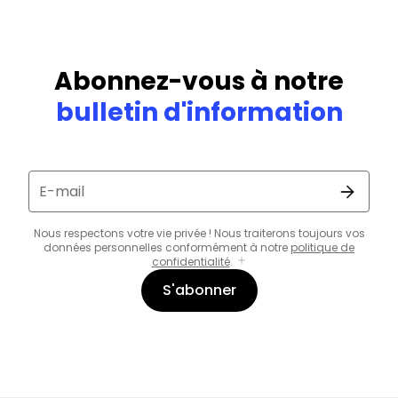
Abonnez-vous à notre
bulletin d'information
E-mail
Nous respectons votre vie privée ! Nous traiterons toujours vos
données personnelles conformément à notre
politique de
confidentialité
.
S'abonner