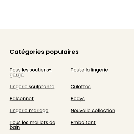
Catégories populaires
Tous les soutiens-
Toute la lingerie
gorge
Lingerie sculptante
Culottes
Balconnet
Bodys
Lingerie mariage
Nouvelle collection
Tous les maillots de
Emboîtant
bain