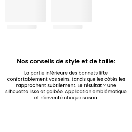
Nos conseils de style et de taille:
La partie inférieure des bonnets lifte
confortablement vos seins, tandis que les côtés les
rapprochent subtilement. Le résultat ? Une
silhouette lisse et galbée. Application emblématique
et réinventé chaque saison.