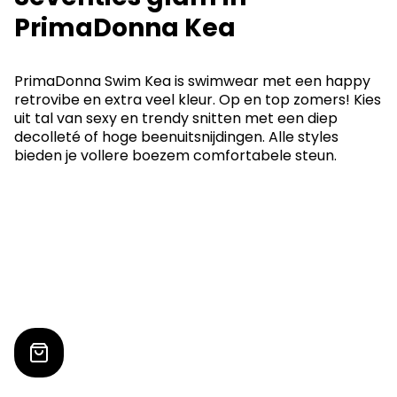
PrimaDonna Kea
PrimaDonna Swim Kea is swimwear met een happy
retrovibe en extra veel kleur. Op en top zomers! Kies
uit tal van sexy en trendy snitten met een diep
decolleté of hoge beenuitsnijdingen. Alle styles
bieden je vollere boezem comfortabele steun.