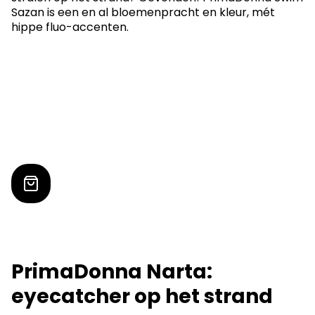
Sazan is een en al bloemenpracht en kleur, mét
hippe fluo-accenten.
PrimaDonna Narta:
eyecatcher op het strand