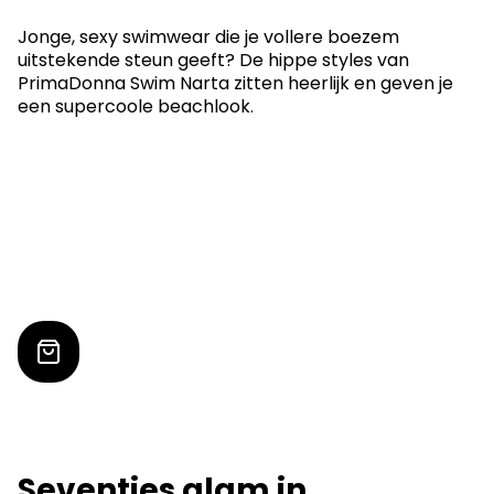
Jonge, sexy swimwear die je vollere boezem
uitstekende steun geeft? De hippe styles van
PrimaDonna Swim Narta zitten heerlijk en geven je
een supercoole beachlook.
Seventies glam in