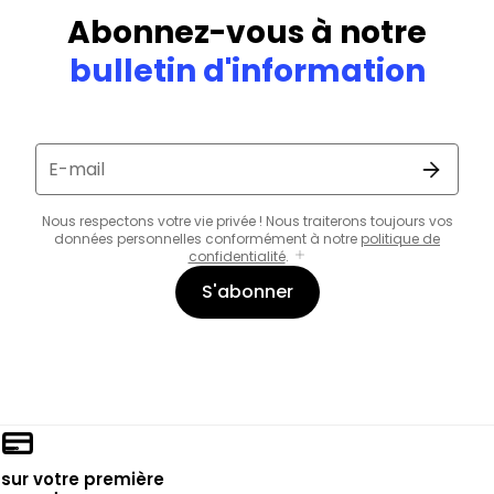
Abonnez-vous à notre
bulletin d'information
E-mail
Nous respectons votre vie privée ! Nous traiterons toujours vos
données personnelles conformément à notre
politique de
confidentialité
.
S'abonner
sur votre première