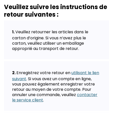
Veuillez suivre les instructions de
retour suivantes :
Veuillez retourner les articles dans le
carton d’origine. Si vous n’avez plus le
carton, veuillez utiliser un emballage
approprié au transport de retour.
Enregistrez votre retour en
utilisant le lien
suivant
. Si vous avez un compte en ligne,
vous pouvez également enregistrer votre
retour au moyen de votre compte. Pour
annuler une commande, veuillez
contacter
le service client
.