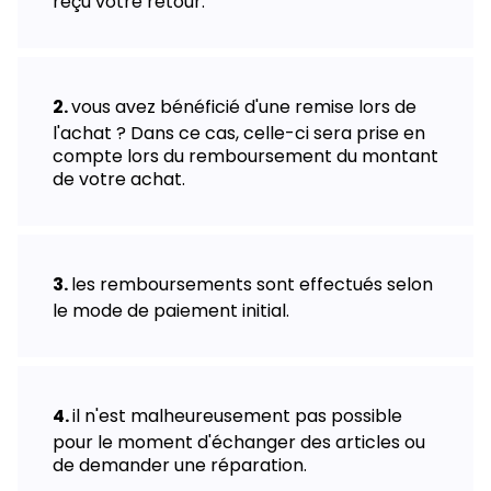
reçu votre retour.
vous avez bénéficié d'une remise lors de
l'achat ? Dans ce cas, celle-ci sera prise en
compte lors du remboursement du montant
de votre achat.
les remboursements sont effectués selon
le mode de paiement initial.
il n'est malheureusement pas possible
pour le moment d'échanger des articles ou
de demander une réparation.