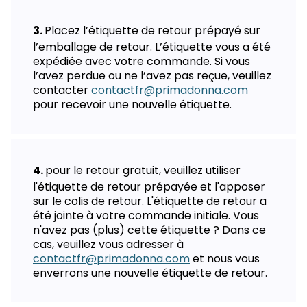
Placez l’étiquette de retour prépayé sur
l’emballage de retour. L’étiquette vous a été
expédiée avec votre commande. Si vous
l’avez perdue ou ne l’avez pas reçue, veuillez
contacter
contactfr@primadonna.com
pour recevoir une nouvelle étiquette.
pour le retour gratuit, veuillez utiliser
l'étiquette de retour prépayée et l'apposer
sur le colis de retour. L'étiquette de retour a
été jointe à votre commande initiale. Vous
n'avez pas (plus) cette étiquette ? Dans ce
cas, veuillez vous adresser à
contactfr@primadonna.com
et nous vous
enverrons une nouvelle étiquette de retour.