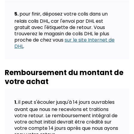
pour finir, déposez votre colis dans un
relais colis DHL, car l'envoi par DHL est
gratuit avec l'étiquette de retour. Vous
trouverez le magasin de colis DHL le plus
proche de chez vous
sur le site Internet de
DHL
.
Remboursement du montant de
votre achat
il peut s'écouler jusqu'à 14 jours ouvrables
avant que nous ne recevions et traitions
votre retour. Le remboursement intégral de
votre achat initial devrait être crédité sur
votre compte 14 jours après que nous ayons