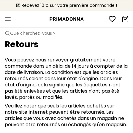
💌 Recevez 10 % sur votre première commande !
🚚 Livraison gratuite à partir de 90€
📦 Retours gratuits
Que cherchez-vous ?
Retours
Vous pouvez nous renvoyer gratuitement votre
commande dans un délai de 14 jours à compter de la
date de livraison. La condition est que les articles
retournés soient dans leur état d'origine. Dans leur
état d'origine, cela signifie que les étiquettes n'ont
pas été enlevées et que les articles n'ont pas été
lavés, portés ou modifiés.
Veuillez noter que seuls les articles achetés sur
notre site Internet peuvent être retournés. Les
articles que vous avez achetés dans un magasin ne
peuvent être retournés ou échangés qu'en magasin.