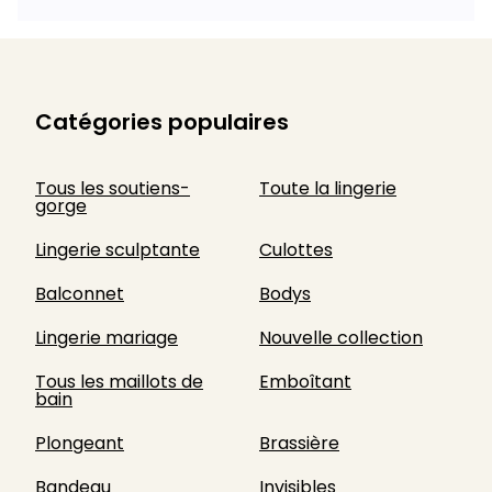
Catégories populaires
Tous les soutiens-
Toute la lingerie
gorge
Lingerie sculptante
Culottes
Balconnet
Bodys
Lingerie mariage
Nouvelle collection
Tous les maillots de
Emboîtant
bain
Plongeant
Brassière
Bandeau
Invisibles