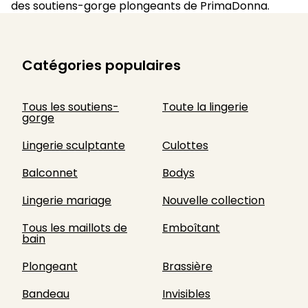
des soutiens-gorge plongeants de PrimaDonna.
Catégories populaires
Tous les soutiens-
Toute la lingerie
gorge
Lingerie sculptante
Culottes
Balconnet
Bodys
Lingerie mariage
Nouvelle collection
Tous les maillots de
Emboîtant
bain
Plongeant
Brassière
Bandeau
Invisibles