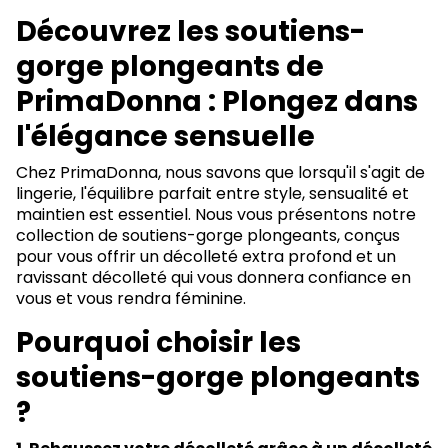
Découvrez les soutiens-
gorge plongeants de
PrimaDonna : Plongez dans
l'élégance sensuelle
Chez PrimaDonna, nous savons que lorsqu'il s'agit de
lingerie, l'équilibre parfait entre style, sensualité et
maintien est essentiel. Nous vous présentons notre
collection de soutiens-gorge plongeants, conçus
pour vous offrir un décolleté extra profond et un
ravissant décolleté qui vous donnera confiance en
vous et vous rendra féminine.
Pourquoi choisir les
soutiens-gorge plongeants
?