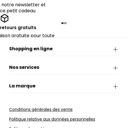
notre newsletter et
 ce petit cadeau
 retours gratuits
raison gratuite pour toute
périeure à 90€.
Shopping en ligne
Nos services
La marque
Conditions générales des vente
Politique relative aux données personnelles