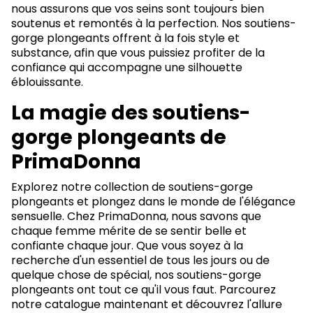
nous assurons que vos seins sont toujours bien
soutenus et remontés à la perfection. Nos soutiens-
gorge plongeants offrent à la fois style et
substance, afin que vous puissiez profiter de la
confiance qui accompagne une silhouette
éblouissante.
La magie des soutiens-
gorge plongeants de
PrimaDonna
Explorez notre collection de soutiens-gorge
plongeants et plongez dans le monde de l'élégance
sensuelle. Chez PrimaDonna, nous savons que
chaque femme mérite de se sentir belle et
confiante chaque jour. Que vous soyez à la
recherche d'un essentiel de tous les jours ou de
quelque chose de spécial, nos soutiens-gorge
plongeants ont tout ce qu'il vous faut. Parcourez
notre catalogue maintenant et découvrez l'allure