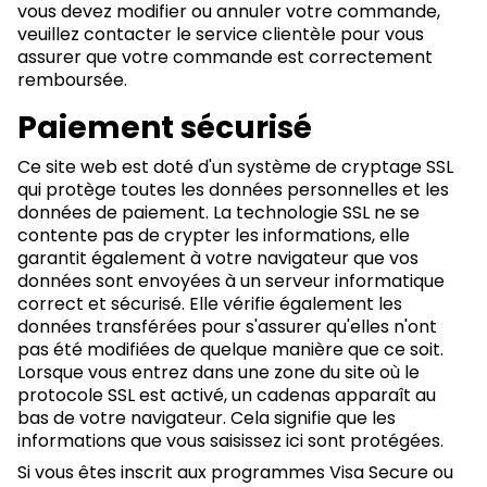
vous devez modifier ou annuler votre commande,
veuillez contacter le service clientèle pour vous
assurer que votre commande est correctement
remboursée.
Paiement sécurisé
Ce site web est doté d'un système de cryptage SSL
qui protège toutes les données personnelles et les
données de paiement. La technologie SSL ne se
contente pas de crypter les informations, elle
garantit également à votre navigateur que vos
données sont envoyées à un serveur informatique
correct et sécurisé. Elle vérifie également les
données transférées pour s'assurer qu'elles n'ont
pas été modifiées de quelque manière que ce soit.
Lorsque vous entrez dans une zone du site où le
protocole SSL est activé, un cadenas apparaît au
bas de votre navigateur. Cela signifie que les
informations que vous saisissez ici sont protégées.
Si vous êtes inscrit aux programmes Visa Secure ou