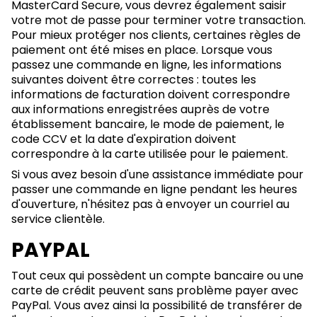
MasterCard Secure, vous devrez également saisir
votre mot de passe pour terminer votre transaction.
Pour mieux protéger nos clients, certaines règles de
paiement ont été mises en place. Lorsque vous
passez une commande en ligne, les informations
suivantes doivent être correctes : toutes les
informations de facturation doivent correspondre
aux informations enregistrées auprès de votre
établissement bancaire, le mode de paiement, le
code CCV et la date d'expiration doivent
correspondre à la carte utilisée pour le paiement.
Si vous avez besoin d'une assistance immédiate pour
passer une commande en ligne pendant les heures
d'ouverture, n'hésitez pas à envoyer un courriel au
service clientèle.
PAYPAL
Tout ceux qui possèdent un compte bancaire ou une
carte de crédit peuvent sans problème payer avec
PayPal. Vous avez ainsi la possibilité de transférer de