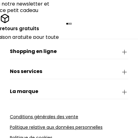
notre newsletter et
 ce petit cadeau
 retours gratuits
raison gratuite pour toute
périeure à 90€.
Shopping en ligne
Nos services
La marque
Conditions générales des vente
Politique relative aux données personnelles
Politique de cookies