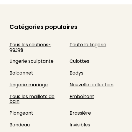
Catégories populaires
Tous les soutiens-
Toute la lingerie
gorge
Lingerie sculptante
Culottes
Balconnet
Bodys
Lingerie mariage
Nouvelle collection
Tous les maillots de
Emboîtant
bain
Plongeant
Brassière
Bandeau
Invisibles