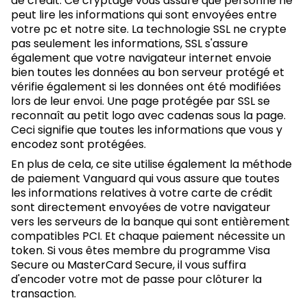
de crédit. Ce cryptage vous assure que personne ne
peut lire les informations qui sont envoyées entre
votre pc et notre site. La technologie SSL ne crypte
pas seulement les informations, SSL s'assure
également que votre navigateur internet envoie
bien toutes les données au bon serveur protégé et
vérifie également si les données ont été modifiées
lors de leur envoi. Une page protégée par SSL se
reconnaît au petit logo avec cadenas sous la page.
Ceci signifie que toutes les informations que vous y
encodez sont protégées.
En plus de cela, ce site utilise également la méthode
de paiement Vanguard qui vous assure que toutes
les informations relatives à votre carte de crédit
sont directement envoyées de votre navigateur
vers les serveurs de la banque qui sont entièrement
compatibles PCI. Et chaque paiement nécessite un
token. Si vous êtes membre du programme Visa
Secure ou MasterCard Secure, il vous suffira
d'encoder votre mot de passe pour clôturer la
transaction.