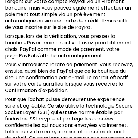
l'argent sur votre compte PayPal via un virement
bancaire, mais vous pouvez également effectuer un
paiement tout simple via un prélèvement
automatique ou via une carte de crédit. Il vous suffit
de vous inscrire sur le site de PayPal.
Lorsque, lors de la vérification, vous pressez la
touche « Payer maintenant » et avez préalablement
choisi PayPal comme mode de paiement, votre
page PayPal s'affiche automatiquement.
Vous y introduisez l'ordre de paiement. Vous recevez,
ensuite, aussi bien de PayPal que de la boutique du
site, une confirmation par e-mail. Le retrait effectif
sur votre carte aura lieu lorsque vous recevrez la
Confirmation d'expédition.
Pour que l'achat puisse demeurer une expérience
sûre et agréable, Ce site utilise la technologie Secure
Socket Layer (SSL) qui est une norme établie par
l'industrie. SSL crypte et protège les données
confidentielles qui nous sont envoyées via internet,
telles que votre nom, adresse et données de carte