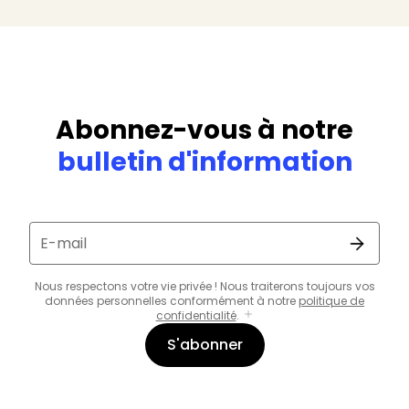
Abonnez-vous à notre
bulletin d'information
E-mail
Nous respectons votre vie privée ! Nous traiterons toujours vos
données personnelles conformément à notre
politique de
confidentialité
.
S'abonner