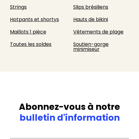
Strings
Slips brésiliens
Hotpants et shortys
Hauts de bikini
Maillots 1 pièce
Vêtements de plage
Toutes les soldes
Soutien-gorge
minimiseur
Abonnez-vous à notre
bulletin d'information