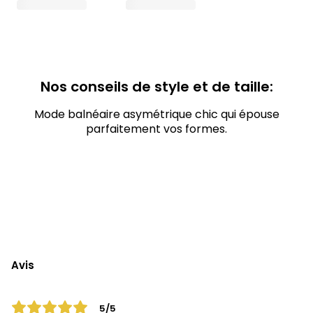
Nos conseils de style et de taille:
Mode balnéaire asymétrique chic qui épouse
parfaitement vos formes.
Avis
5/5