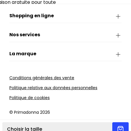
raison gratuite pour toute
périeure à 90€.
Shopping en ligne
Nos services
La marque
Conditions générales des vente
Politique relative aux données personnelles
Politique de cookies
©️ Primadonna 2026
Choisir la taille