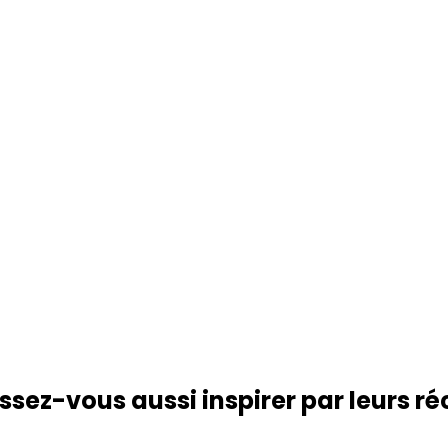
ssez-vous aussi inspirer par leurs ré