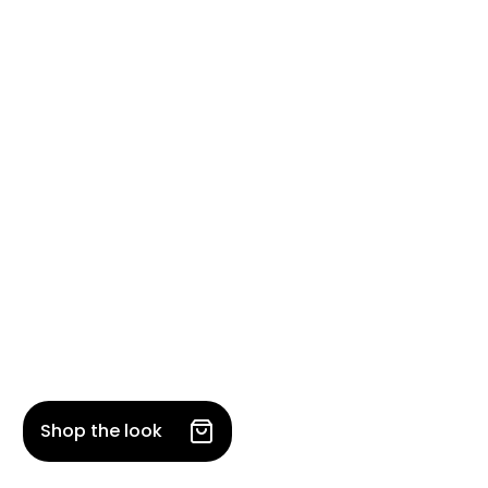
Shop the look