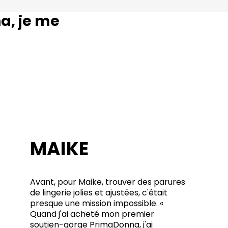
a, je me
MAIKE
Avant, pour Maike, trouver des parures
de lingerie jolies et ajustées, c'était
presque une mission impossible. «
Quand j'ai acheté mon premier
soutien-gorge PrimaDonna, j'ai