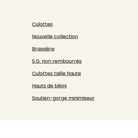
Culottes
Nouvelle collection
Brassière
S.G. non rembourrés
Culottes taille haute
Hauts de bikini
Soutien-gorge minimiseur