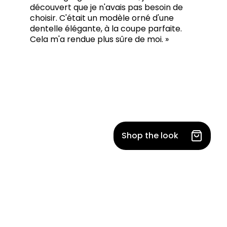
découvert que je n'avais pas besoin de
choisir. C'était un modèle orné d'une
dentelle élégante, à la coupe parfaite.
Cela m'a rendue plus sûre de moi. »
Shop the look