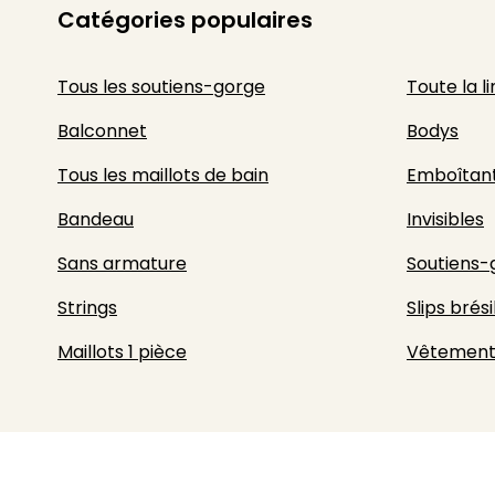
Catégories populaires
Tous les soutiens-gorge
Toute la l
Balconnet
Bodys
Tous les maillots de bain
Emboîtan
Bandeau
Invisibles
Sans armature
Soutiens-
Strings
Slips brési
Maillots 1 pièce
Vêtement