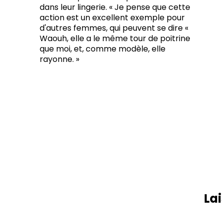
dans leur lingerie. « Je pense que cette
action est un excellent exemple pour
d'autres femmes, qui peuvent se dire «
Waouh, elle a le même tour de poitrine
que moi, et, comme modèle, elle
rayonne. »
Lai