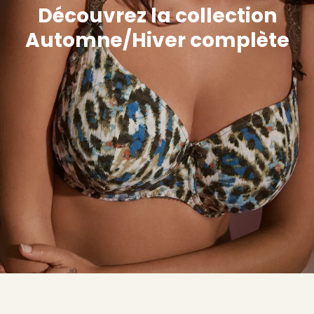
Découvrez la collection
Automne/Hiver complète