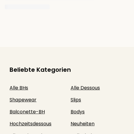
Beliebte Kategorien
Alle BHs
Alle Dessous
Shapewear
Slips
Balconette-BH
Bodys
Hochzeitsdessous
Neuheiten