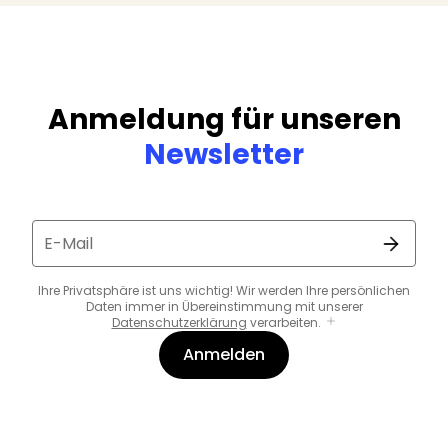
Anmeldung für unseren
Newsletter
E-Mail
Ihre Privatsphäre ist uns wichtig! Wir werden Ihre persönlichen
Daten immer in Übereinstimmung mit unserer
Datenschutzerklärung
verarbeiten.
Anmelden