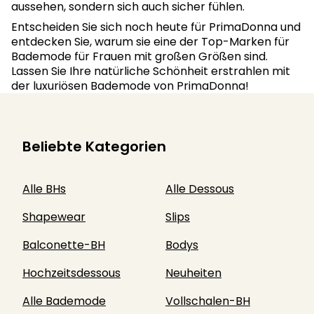
aussehen, sondern sich auch sicher fühlen.
Entscheiden Sie sich noch heute für PrimaDonna und
entdecken Sie, warum sie eine der Top-Marken für
Bademode für Frauen mit großen Größen sind.
Lassen Sie Ihre natürliche Schönheit erstrahlen mit
der luxuriösen Bademode von PrimaDonna!
Beliebte Kategorien
Alle BHs
Alle Dessous
Shapewear
Slips
Balconette-BH
Bodys
Hochzeitsdessous
Neuheiten
Alle Bademode
Vollschalen-BH