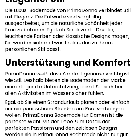
Die Luxus-Bademode von PrimaDonna verbindet Stil
mit Eleganz. Die Entwürfe sind sorgfältig
ausgearbeitet, um die natürliche Schönheit jeder
Frau zu betonen. Egal, ob Sie dezente Drucke,
leuchtende Farben oder klassische Designs mögen,
Sie werden sicher etwas finden, das zu Ihrem
persönlichen Stil passt.
Unterstützung und Komfort
PrimaDonna weiß, dass Komfort genauso wichtig ist
wie Stil. Deshalb bieten die Bademoden der Marke
eine integrierte Unterstützung, damit Sie sich bei
allen Aktivitäten im Wasser sicher fühlen.
Egal, ob Sie einen Strandurlaub planen oder einfach
nur ein paar schöne Stunden am Pool verbringen
wollen, PrimaDonna Bademode für Damen ist die
perfekte Wahl. Mit der Liebe zum Detail, der
perfekten Passform und den zeitlosen Designs
werden Sie in PrimaDonna Bademode nicht nur gut