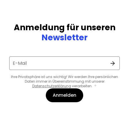
Anmeldung für unseren
Newsletter
E-Mail
Ihre Privatsphäre ist uns wichtig! Wir werden Ihre persönlichen
Daten immer in Übereinstimmung mit unserer
Datenschutzerklärung
verarbeiten.
Anmelden