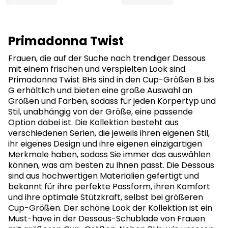
Primadonna Twist
Frauen, die auf der Suche nach trendiger Dessous
mit einem frischen und verspielten Look sind.
Primadonna Twist BHs sind in den Cup-Größen B bis
G erhältlich und bieten eine große Auswahl an
Größen und Farben, sodass für jeden Körpertyp und
Stil, unabhängig von der Größe, eine passende
Option dabei ist. Die Kollektion besteht aus
verschiedenen Serien, die jeweils ihren eigenen Stil,
ihr eigenes Design und ihre eigenen einzigartigen
Merkmale haben, sodass Sie immer das auswählen
können, was am besten zu Ihnen passt. Die Dessous
sind aus hochwertigen Materialien gefertigt und
bekannt für ihre perfekte Passform, ihren Komfort
und ihre optimale Stützkraft, selbst bei größeren
Cup-Größen. Der schöne Look der Kollektion ist ein
Must-have in der Dessous-Schublade von Frauen