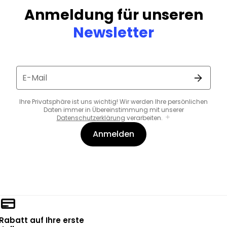
Anmeldung für unseren
Newsletter
E-Mail
Ihre Privatsphäre ist uns wichtig! Wir werden Ihre persönlichen
Daten immer in Übereinstimmung mit unserer
Datenschutzerklärung
verarbeiten.
Anmelden
 Rabatt auf Ihre erste