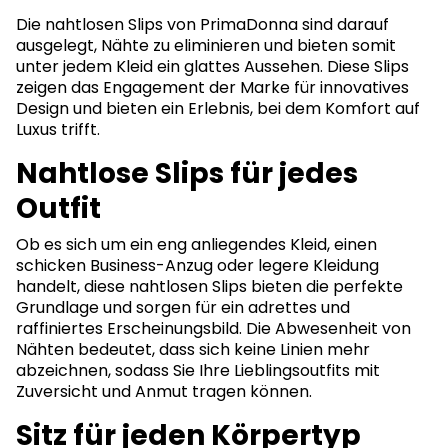
Die nahtlosen Slips von PrimaDonna sind darauf
ausgelegt, Nähte zu eliminieren und bieten somit
unter jedem Kleid ein glattes Aussehen. Diese Slips
zeigen das Engagement der Marke für innovatives
Design und bieten ein Erlebnis, bei dem Komfort auf
Luxus trifft.
Nahtlose Slips für jedes
Outfit
Ob es sich um ein eng anliegendes Kleid, einen
schicken Business-Anzug oder legere Kleidung
handelt, diese nahtlosen Slips bieten die perfekte
Grundlage und sorgen für ein adrettes und
raffiniertes Erscheinungsbild. Die Abwesenheit von
Nähten bedeutet, dass sich keine Linien mehr
abzeichnen, sodass Sie Ihre Lieblingsoutfits mit
Zuversicht und Anmut tragen können.
Sitz für jeden Körpertyp