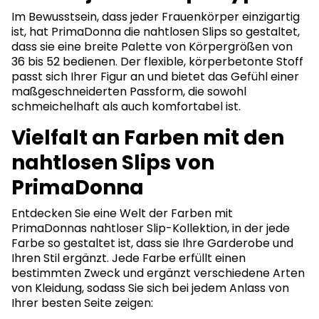
Im Bewusstsein, dass jeder Frauenkörper einzigartig
ist, hat PrimaDonna die nahtlosen Slips so gestaltet,
dass sie eine breite Palette von Körpergrößen von
36 bis 52 bedienen. Der flexible, körperbetonte Stoff
passt sich Ihrer Figur an und bietet das Gefühl einer
maßgeschneiderten Passform, die sowohl
schmeichelhaft als auch komfortabel ist.
Vielfalt an Farben mit den
nahtlosen Slips von
PrimaDonna
Entdecken Sie eine Welt der Farben mit
PrimaDonnas nahtloser Slip-Kollektion, in der jede
Farbe so gestaltet ist, dass sie Ihre Garderobe und
Ihren Stil ergänzt. Jede Farbe erfüllt einen
bestimmten Zweck und ergänzt verschiedene Arten
von Kleidung, sodass Sie sich bei jedem Anlass von
Ihrer besten Seite zeigen: