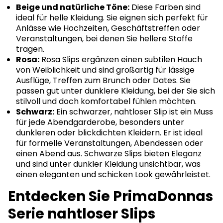
Beige und natürliche Töne:
Diese Farben sind
ideal für helle Kleidung. Sie eignen sich perfekt für
Anlässe wie Hochzeiten, Geschäftstreffen oder
Veranstaltungen, bei denen Sie hellere Stoffe
tragen.
Rosa:
Rosa Slips ergänzen einen subtilen Hauch
von Weiblichkeit und sind großartig für lässige
Ausflüge, Treffen zum Brunch oder Dates. Sie
passen gut unter dunklere Kleidung, bei der Sie sich
stilvoll und doch komfortabel fühlen möchten.
Schwarz:
Ein schwarzer, nahtloser Slip ist ein Muss
für jede Abendgarderobe, besonders unter
dunkleren oder blickdichten Kleidern. Er ist ideal
für formelle Veranstaltungen, Abendessen oder
einen Abend aus. Schwarze Slips bieten Eleganz
und sind unter dunkler Kleidung unsichtbar, was
einen eleganten und schicken Look gewährleistet.
Entdecken Sie PrimaDonnas
Serie nahtloser Slips