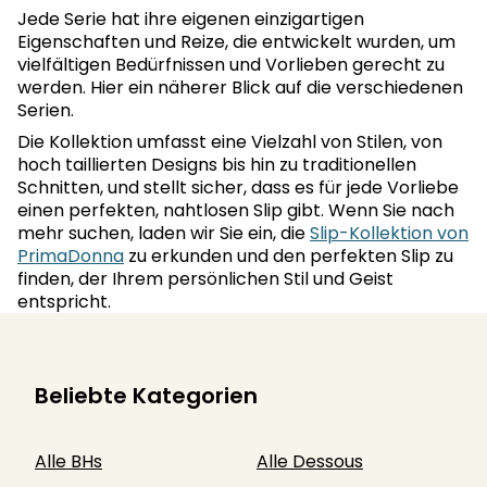
Jede Serie hat ihre eigenen einzigartigen
Eigenschaften und Reize, die entwickelt wurden, um
vielfältigen Bedürfnissen und Vorlieben gerecht zu
werden. Hier ein näherer Blick auf die verschiedenen
Serien.
Die Kollektion umfasst eine Vielzahl von Stilen, von
hoch taillierten Designs bis hin zu traditionellen
Schnitten, und stellt sicher, dass es für jede Vorliebe
einen perfekten, nahtlosen Slip gibt. Wenn Sie nach
mehr suchen, laden wir Sie ein, die
Slip-Kollektion von
PrimaDonna
zu erkunden und den perfekten Slip zu
finden, der Ihrem persönlichen Stil und Geist
entspricht.
Beliebte Kategorien
Alle BHs
Alle Dessous