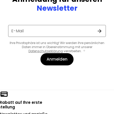
Newsletter
E-Mail
Ihre Privatsphäre ist uns wichtig! Wir werden Ihre persönlichen
Daten immer in Übereinstimmung mit unserer
Datenschutzerklärung
verarbeiten.
Anmelden
 Rabatt auf Ihre erste
tellung