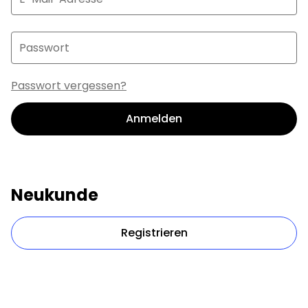
Passwort
Passwort vergessen?
Anmelden
Neukunde
Registrieren