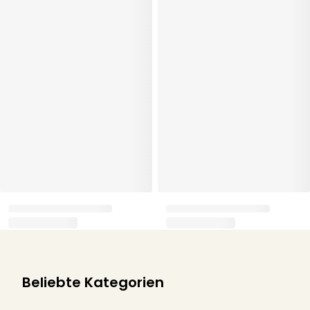
Beliebte Kategorien