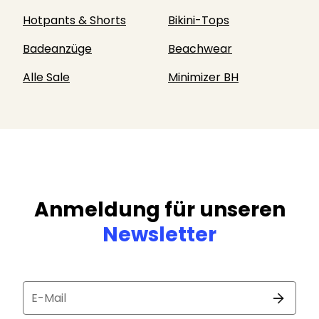
Hotpants & Shorts
Bikini-Tops
Badeanzüge
Beachwear
Alle Sale
Minimizer BH
Anmeldung für unseren
Newsletter
E-Mail