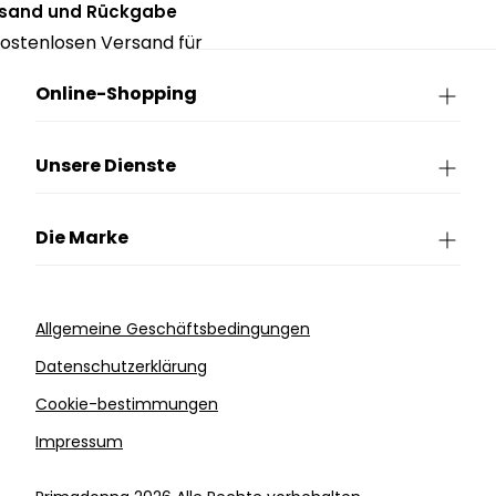
rsand und Rückgabe
ostenlosen Versand für
ngen über CHF 150.
Online-Shopping
Unsere Dienste
Die Marke
Allgemeine Geschäftsbedingungen
Datenschutzerklärung
Cookie-bestimmungen
Impressum