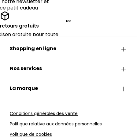
notre newsletter et
 ce petit cadeau
 retours gratuits
raison gratuite pour toute
périeure à 90€.
Shopping en ligne
Nos services
La marque
Conditions générales des vente
Politique relative aux données personnelles
Politique de cookies