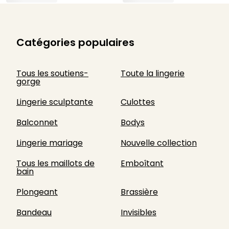
Catégories populaires
Tous les soutiens-
Toute la lingerie
gorge
Lingerie sculptante
Culottes
Balconnet
Bodys
Lingerie mariage
Nouvelle collection
Tous les maillots de
Emboîtant
bain
Plongeant
Brassière
Bandeau
Invisibles