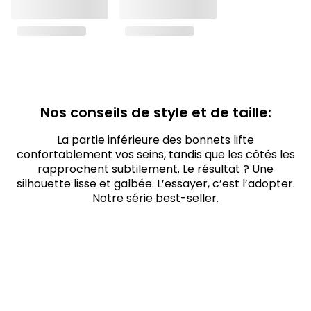
Nos conseils de style et de taille:
La partie inférieure des bonnets lifte
confortablement vos seins, tandis que les côtés les
rapprochent subtilement. Le résultat ? Une
silhouette lisse et galbée. L’essayer, c’est l’adopter.
Notre série best-seller.