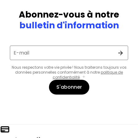
Abonnez-vous à notre
bulletin d'information
E-mail
Nous respectons votre vie privée ! Nous traiterons toujours vos
données personnelles conformément à notre
politique de
confidentialité
.
S'abonner