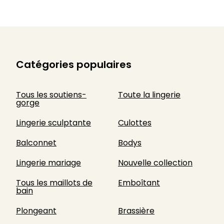
Catégories populaires
Tous les soutiens-
Toute la lingerie
gorge
Lingerie sculptante
Culottes
Balconnet
Bodys
Lingerie mariage
Nouvelle collection
Tous les maillots de
Emboîtant
bain
Plongeant
Brassière