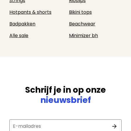
Strings
Rioslips
Hotpants & shorts
Bikini tops
Badpakken
Beachwear
Alle sale
Minimizer bh
Schrijf je in op onze
nieuwsbrief
E-mailadres