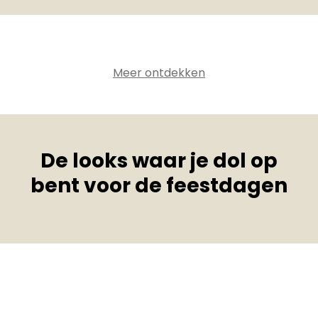
Meer ontdekken
De looks waar je dol op
bent voor de feestdagen