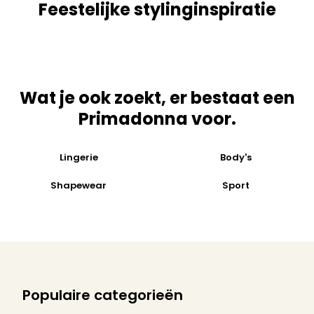
Feestelijke stylinginspiratie
Wat je ook zoekt, er bestaat een
Primadonna voor.
Lingerie
Body's
Shapewear
Sport
Populaire categorieën