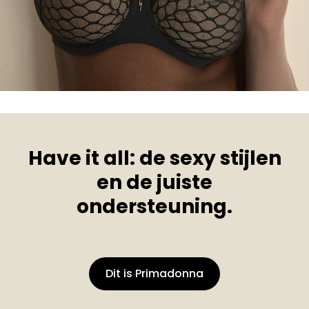
Have it all: de sexy stijlen
en de juiste
ondersteuning.
Dit is Primadonna