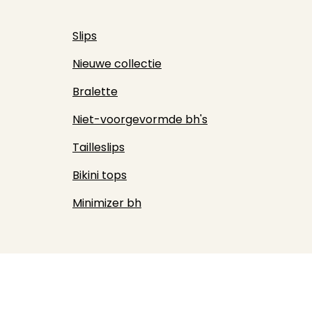
Slips
Nieuwe collectie
Bralette
Niet-voorgevormde bh's
Tailleslips
Bikini tops
Minimizer bh