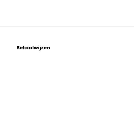
Betaalwijzen