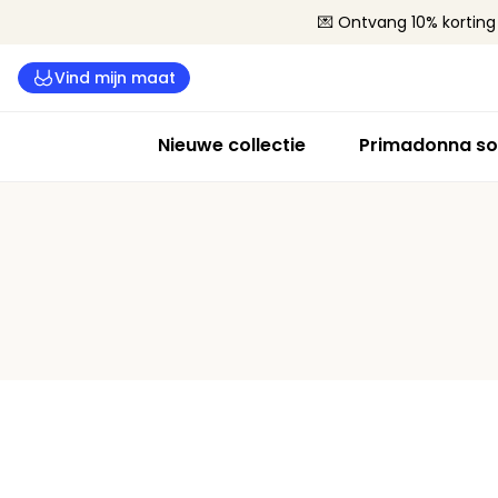
💌 Ontvang 10% korting 
Vind mijn maat
Nieuwe collectie
Primadonna so