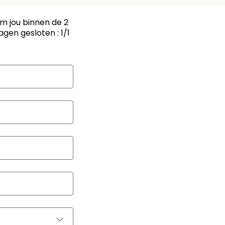
m jou binnen de 2
gen gesloten : 1/1