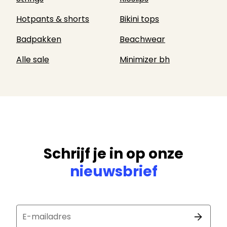
Hotpants & shorts
Bikini tops
Badpakken
Beachwear
Alle sale
Minimizer bh
Schrijf je in op onze
nieuwsbrief
E-mailadres