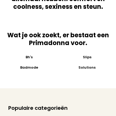
coolness, sexiness en steun.
Wat je ook zoekt, er bestaat een
Primadonna voor.
Bh's
Slips
Badmode
Solutions
Populaire categorieën