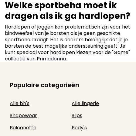
Welke sportbeha moet ik
dragen als ik ga hardlopen?
Hardlopen of joggen kan problematisch zijn voor het
bindweefsel van je borsten als je geen geschikte
sportbeha draagt. Het is daarom belangrijk dat je je
borsten de best mogelijke ondersteuning geeft. Je
kunt speciaal voor hardlopen kiezen voor de "Game"
collectie van Primadonna.
Populaire categorieën
Alle bh's
Alle lingerie
Shapewear
Slips
Balconette
Body's