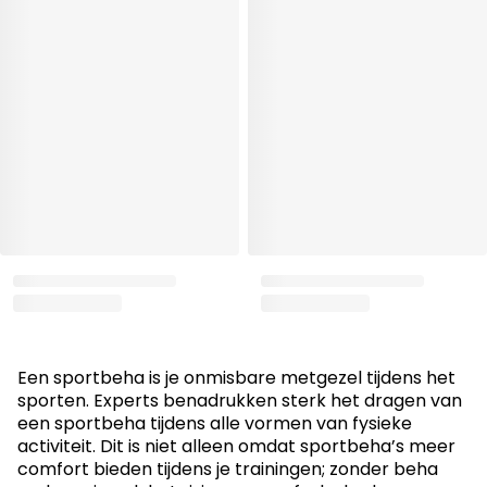
Een sportbeha is je onmisbare metgezel tijdens het
sporten. Experts benadrukken sterk het dragen van
een sportbeha tijdens alle vormen van fysieke
activiteit. Dit is niet alleen omdat sportbeha’s meer
comfort bieden tijdens je trainingen; zonder beha