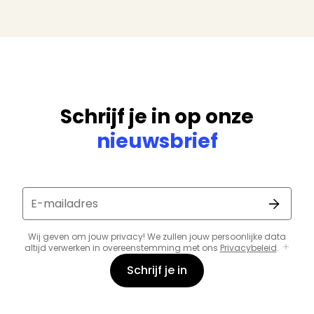
Schrijf je in op onze
nieuwsbrief
E-mailadres
Wij geven om jouw privacy! We zullen jouw persoonlijke data
altijd verwerken in overeenstemming met ons
Privacybeleid
.
Schrijf je in