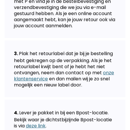
met P en vind je in de bestelbevestiging en
verzendbevestiging die we jou via e-mail
gestuurd hebben. Als je een online account
aangemaakt hebt, kan je jouw retour ook via
jouw account aanmelden.
Plak het retourlabel dat je bij je bestelling
hebt gekregen op de verpakking. Als je het
retourlabel kwijt bent of je hebt het niet
ontvangen, neem dan contact op met
onze
klantenservice
en dan mailen wij je zo snel
mogelijk een nieuw label door.
Lever je pakket in bij een Bpost-locatie.
Bekijk waar je dichtstbijzijnde Bpost-locatie
is via
deze link
.