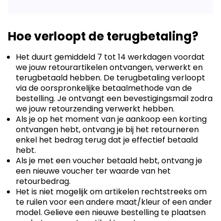
Hoe verloopt de terugbetaling?
Het duurt gemiddeld 7 tot 14 werkdagen voordat
we jouw retourartikelen ontvangen, verwerkt en
terugbetaald hebben. De terugbetaling verloopt
via de oorspronkelijke betaalmethode van de
bestelling. Je ontvangt een bevestigingsmail zodra
we jouw retourzending verwerkt hebben.
Als je op het moment van je aankoop een korting
ontvangen hebt, ontvang je bij het retourneren
enkel het bedrag terug dat je effectief betaald
hebt.
Als je met een voucher betaald hebt, ontvang je
een nieuwe voucher ter waarde van het
retourbedrag.
Het is niet mogelijk om artikelen rechtstreeks om
te ruilen voor een andere maat/kleur of een ander
model. Gelieve een nieuwe bestelling te plaatsen