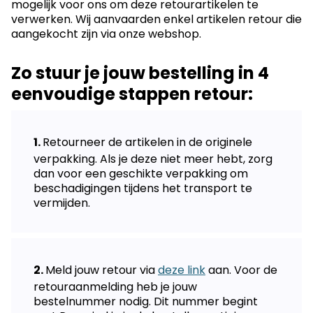
mogelijk voor ons om deze retourartikelen te
verwerken. Wij aanvaarden enkel artikelen retour die
aangekocht zijn via onze webshop.
Zo stuur je jouw bestelling in 4
eenvoudige stappen retour:
Retourneer de artikelen in de originele
verpakking. Als je deze niet meer hebt, zorg
dan voor een geschikte verpakking om
beschadigingen tijdens het transport te
vermijden.
Meld jouw retour via
deze link
aan. Voor de
retouraanmelding heb je jouw
bestelnummer nodig. Dit nummer begint