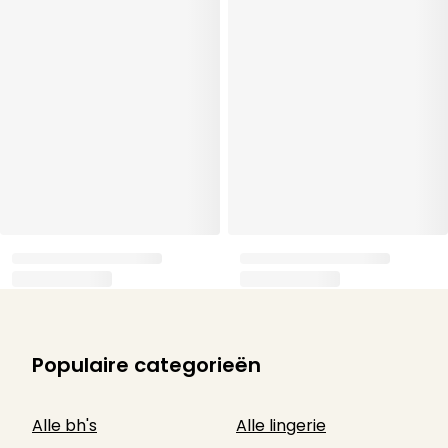
Populaire categorieën
Alle bh's
Alle lingerie