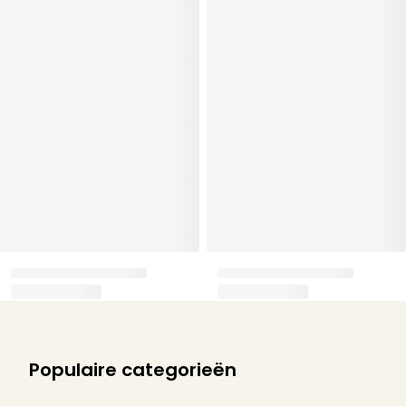
Populaire categorieën