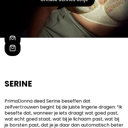
SERINE
PrimaDonna deed Serine beseffen dat
zelfvertrouwen begint bij de juiste lingerie dragen: “Ik
besefte dat, wanneer je iets draagt wat goed past,
wat echt goed staat, wat bij je lichaam past, wat bij
je borsten past, dat je je daar dan automatisch beter