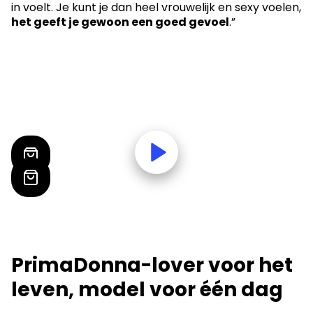
in voelt. Je kunt je dan heel vrouwelijk en sexy voelen,
het geeft je gewoon een goed gevoel
.”
PrimaDonna-lover voor het
leven, model voor één dag