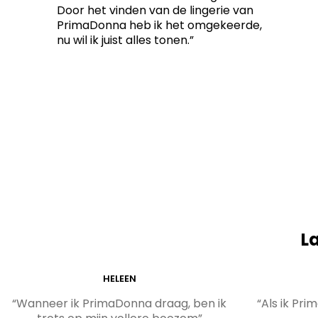
Door het vinden van de lingerie van
PrimaDonna heb ik het omgekeerde,
nu wil ik juist alles tonen.”
L
HELEEN
“Wanneer ik PrimaDonna draag, ben ik
“Als ik Pr