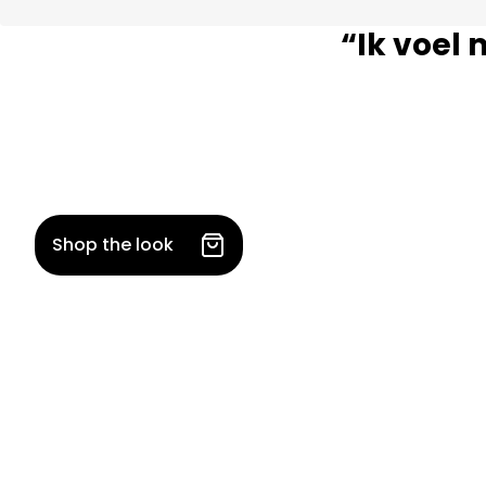
“Ik voel
Shop the look