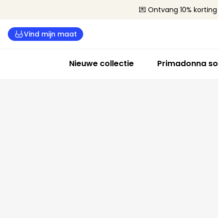
💌 Ontvang 10% korting 
Vind mijn maat
Nieuwe collectie
Primadonna so