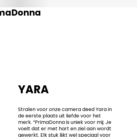
rimaDonna
YARA
Stralen voor onze camera deed Yara in
de eerste plaats uit liefde voor het
merk. “PrimaDonna is uniek voor mij. Je
voelt dat er met hart en ziel aan wordt
gewerkt. Elk stuk lijkt wel speciaal voor