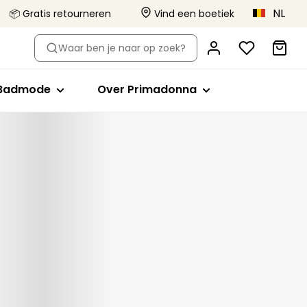
NL
📦 Gratis retourneren
Vind een boetiek
-type
Shop op stijl
Shop op stijl
Over Primadonna
Waar ben je naar op zoek?
el
Bikini tops
Volle cup
Primadonna x Vivian Hoorn
Badpakken
Minimizer bh
Dit is Primadonna
Badmode
Over Primadonna
orts
de bh's
ikini slips
Plunge
Body Love Project
evormde bh's
Tankini tops
Balconette
Kwaliteit die blijft
Beachwear
T-shirt bh
Collecties
lips
Bralette
Alle badmode
Hartvorm
Strapless
Sport