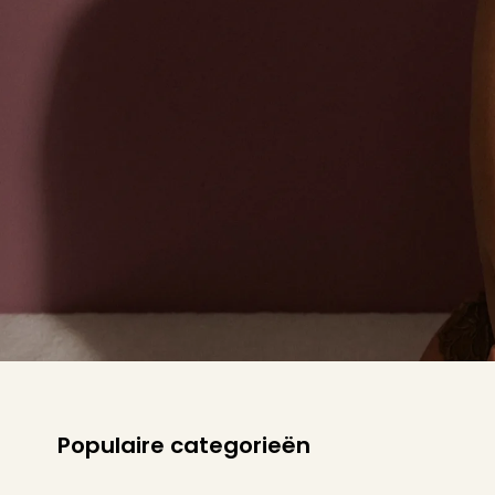
Populaire categorieën