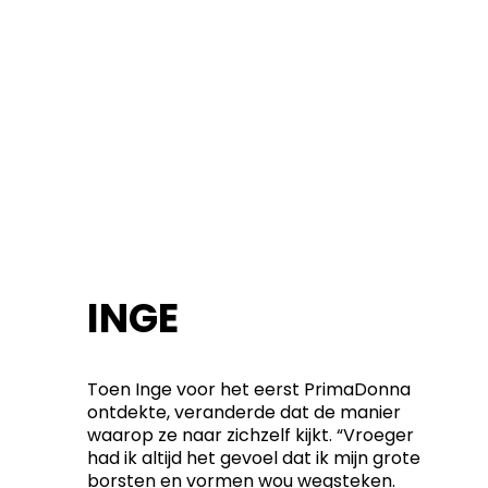
INGE
Toen Inge voor het eerst PrimaDonna
ontdekte, veranderde dat de manier
waarop ze naar zichzelf kijkt. “Vroeger
had ik altijd het gevoel dat ik mijn grote
borsten en vormen wou wegsteken.