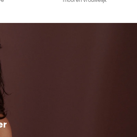
ve”
mooi en vrouwelijk”
er