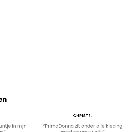
en
CHRISTEL
ntje in mijn
“PrimaDonna zit onder alle kleding