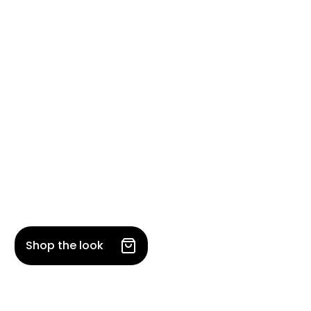
Shop the look