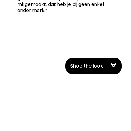
mij gemaakt, dat heb je bij geen enkel
ander merk.”
Shop the look