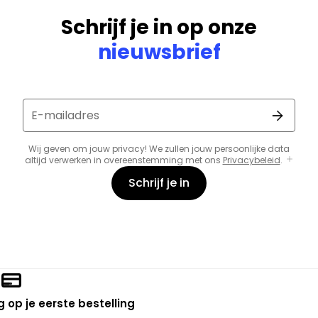
Schrijf je in op onze
nieuwsbrief
E-mailadres
Wij geven om jouw privacy! We zullen jouw persoonlijke data
altijd verwerken in overeenstemming met ons
Privacybeleid
.
Schrijf je in
 op je eerste bestelling