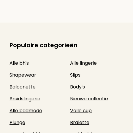
Populaire categorieën
Alle bh's
Alle lingerie
Shapewear
Slips
Balconette
Body's
Bruidslingerie
Nieuwe collectie
Alle badmode
Volle cup
Plunge
Bralette