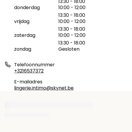
13:30 - 18:00
donderdag
10:00 - 12:00
13:30 - 18:00
vrijdag
10:00 - 12:00
13:30 - 18:00
zaterdag
10:00 - 12:00
13:30 - 18:00
zondag
Gesloten
Telefoonnummer
+3216537372
E-mailadres
lingerie.intimo@skynet.be