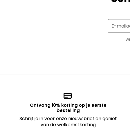
E-maila
Wi
Ontvang 10% korting op je eerste
bestelling
Schrijf je in voor onze nieuwsbrief en geniet
van de welkomstkorting