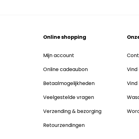
Online shopping
Onze
Mijn account
Cont
Online cadeaubon
Vind
Betaalmogelijkheden
Vind
Veelgestelde vragen
Wasa
Verzending & bezorging
Word
Retourzendingen