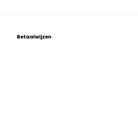
Betaalwijzen