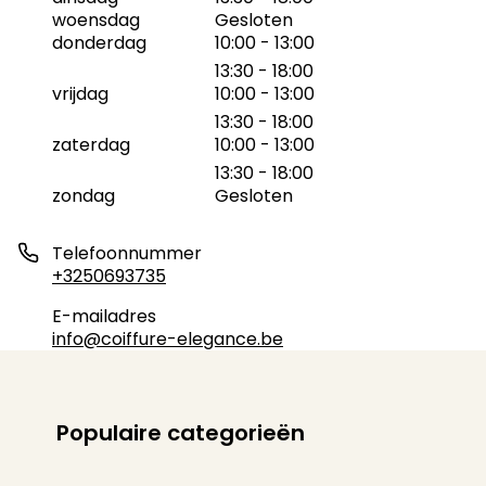
woensdag
Gesloten
donderdag
10:00 - 13:00
13:30 - 18:00
vrijdag
10:00 - 13:00
13:30 - 18:00
zaterdag
10:00 - 13:00
13:30 - 18:00
zondag
Gesloten
Telefoonnummer
+3250693735
E-mailadres
info@coiffure-elegance.be
Populaire categorieën