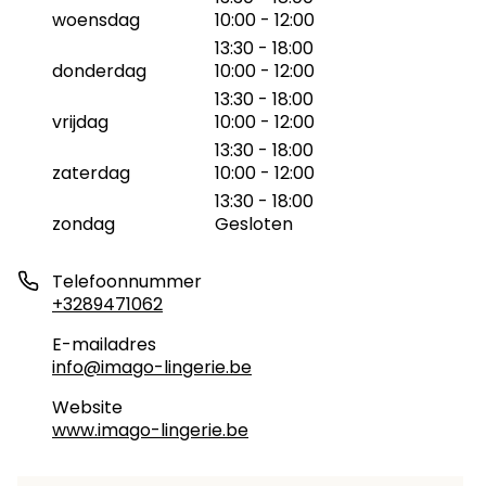
woensdag
10:00 - 12:00
13:30 - 18:00
donderdag
10:00 - 12:00
13:30 - 18:00
vrijdag
10:00 - 12:00
13:30 - 18:00
zaterdag
10:00 - 12:00
13:30 - 18:00
zondag
Gesloten
Telefoonnummer
+3289471062
E-mailadres
info@imago-lingerie.be
Website
www.imago-lingerie.be