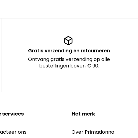
Gratis verzending en retourneren
Ontvang gratis verzending op alle
bestellingen boven € 90.
 services
Het merk
acteer ons
Over Primadonna