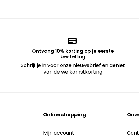
Ontvang 10% korting op je eerste
bestelling
Schrijf je in voor onze nieuwsbrief en geniet
van de welkomstkorting
Online shopping
Onze
Mijn account
Cont