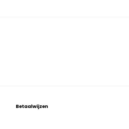
Betaalwijzen