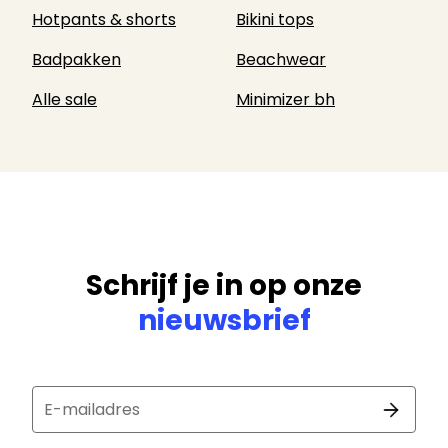
Hotpants & shorts
Bikini tops
Badpakken
Beachwear
Alle sale
Minimizer bh
Schrijf je in op onze
nieuwsbrief
E-mailadres