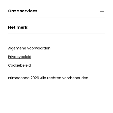
Onze services
Het merk
Algemene voorwaarden
Privacybeleid
Cookiebeleid
Primadonna 2026 Alle rechten voorbehouden