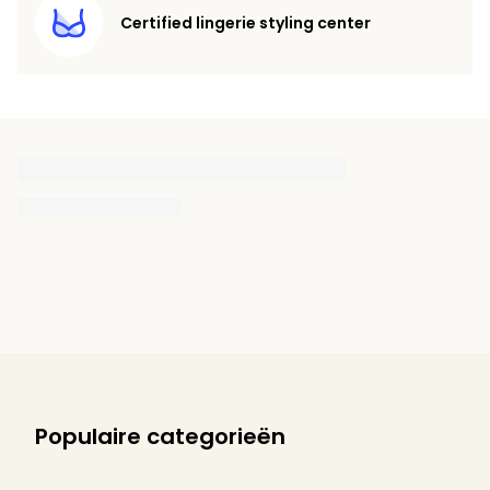
Certified lingerie styling center
Populaire categorieën