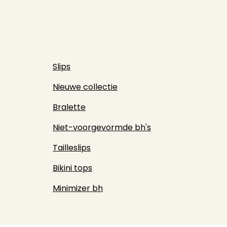
Slips
Nieuwe collectie
Bralette
Niet-voorgevormde bh's
Tailleslips
Bikini tops
Minimizer bh