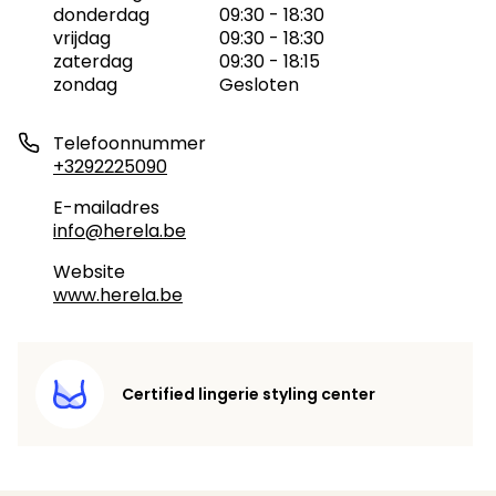
donderdag
09:30 - 18:30
vrijdag
09:30 - 18:30
zaterdag
09:30 - 18:15
zondag
Gesloten
Telefoonnummer
+3292225090
E-mailadres
info@herela.be
Website
www.herela.be
Certified lingerie styling center