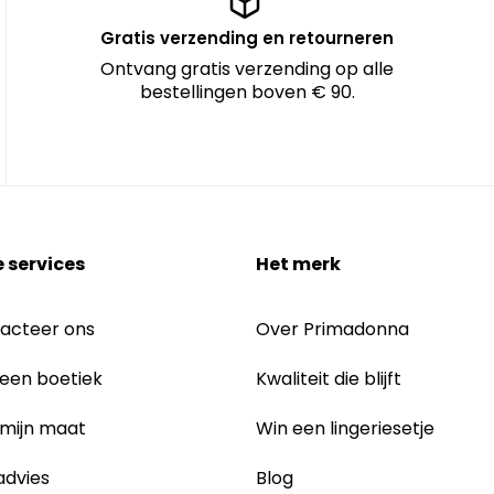
Gratis verzending en retourneren
Ontvang gratis verzending op alle
bestellingen boven € 90.
 services
Het merk
acteer ons
Over Primadonna
 een boetiek
Kwaliteit die blijft
 mijn maat
Win een lingeriesetje
dvies
Blog