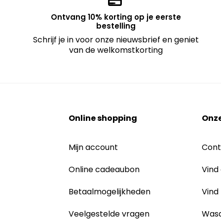
Ontvang 10% korting op je eerste
bestelling
Schrijf je in voor onze nieuwsbrief en geniet
van de welkomstkorting
Online shopping
Onze
Mijn account
Cont
Online cadeaubon
Vind
Betaalmogelijkheden
Vind
Veelgestelde vragen
Wasa