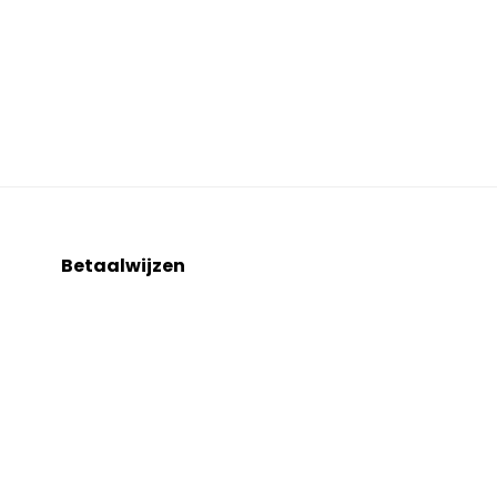
Betaalwijzen