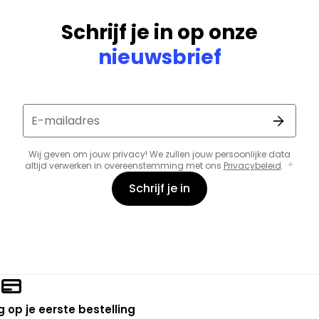
Schrijf je in op onze
nieuwsbrief
E-mailadres
Wij geven om jouw privacy! We zullen jouw persoonlijke data
altijd verwerken in overeenstemming met ons
Privacybeleid
.
Schrijf je in
 op je eerste bestelling