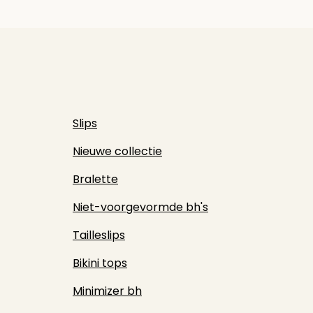
Slips
Nieuwe collectie
Bralette
Niet-voorgevormde bh's
Tailleslips
Bikini tops
Minimizer bh