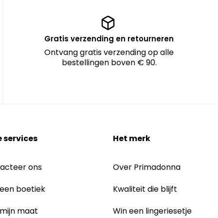
Gratis verzending en retourneren
Ontvang gratis verzending op alle
bestellingen boven € 90.
 services
Het merk
acteer ons
Over Primadonna
 een boetiek
Kwaliteit die blijft
 mijn maat
Win een lingeriesetje