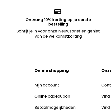
Ontvang 10% korting op je eerste
bestelling
Schrijf je in voor onze nieuwsbrief en geniet
van de welkomstkorting
Online shopping
Onze
Mijn account
Cont
Online cadeaubon
Vind
Betaalmogelijkheden
Vind