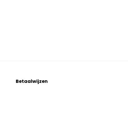
Betaalwijzen