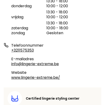
13:30 - 18:00
donderdag
10:00 - 12:00
13:30 - 18:00
vrijdag
10:00 - 12:00
13:30 - 18:00
zaterdag
10:00 - 18:00
zondag
Gesloten
Telefoonnummer
+3211575353
E-mailadres
info@lingerie-extreme.be
Website
www.lingerie-extreme.be/
Certified lingerie styling center