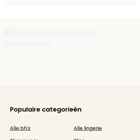
Populaire categorieën
Alle bh's
Alle lingerie