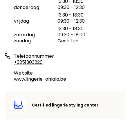
13:30 - 18:30
donderdag
09:30 - 12:30
13:30 - 18:30
vrijdag
09:30 - 12:30
13:30 - 18:30
zaterdag
09:30 - 18:00
zondag
Gesloten
Telefoonnummer
+3251303220
Website
www.lingerie-ohlala.be
Certified lingerie styling center