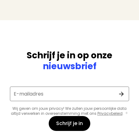
Schrijf je in op onze
nieuwsbrief
E-mailadres
Wij geven om jouw privacy! We zullen jouw persoonlijke data
altijd verwerken in overeenstemming met ons
Privacybeleid
.
Schrijf je in