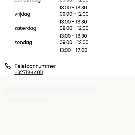
13:00 - 18:30
vrijdag
09:00 - 12:00
13:00 - 18:30
zaterdag
09:00 - 12:00
13:00 - 18:30
zondag
09:00 - 12:00
13:00 - 17:00
Telefoonnummer
+3271844011