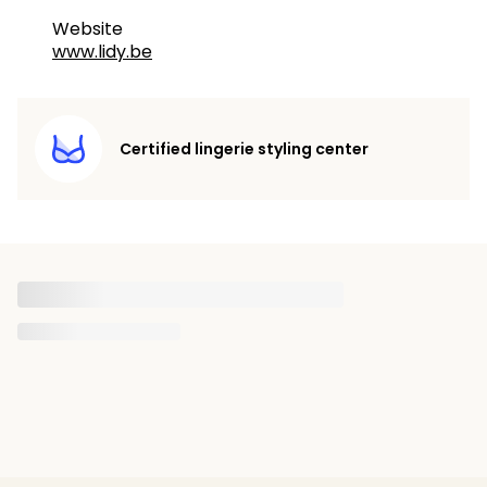
Website
www.lidy.be
Certified lingerie styling center