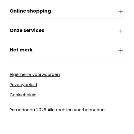
Online shopping
Onze services
Het merk
Algemene voorwaarden
Privacybeleid
Cookiebeleid
Primadonna 2026 Alle rechten voorbehouden