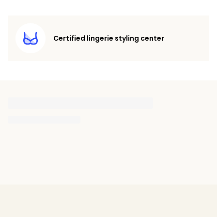
Certified lingerie styling center